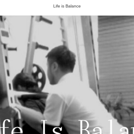
Life is Balance