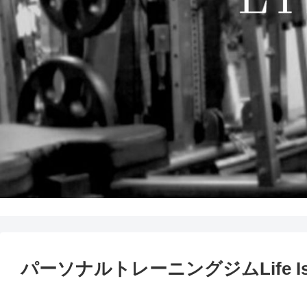
パーソナルトレーニングジムLife Is 