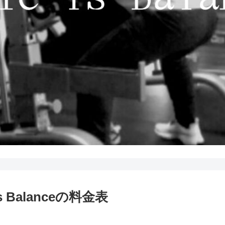
Balanceの料金表